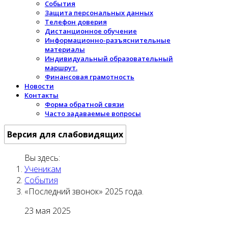
События
Защита персональных данных
Телефон доверия
Дистанционное обучение
Информационно-разъяснительные
материалы
Индивидуальный образовательный
маршрут.
Финансовая грамотность
Новости
Контакты
Форма обратной связи
Часто задаваемые вопросы
Версия для слабовидящих
Вы здесь:
Ученикам
События
«Последний звонок» 2025 года.
23 мая 2025