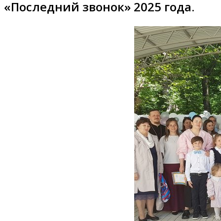
«Последний звонок» 2025 года.