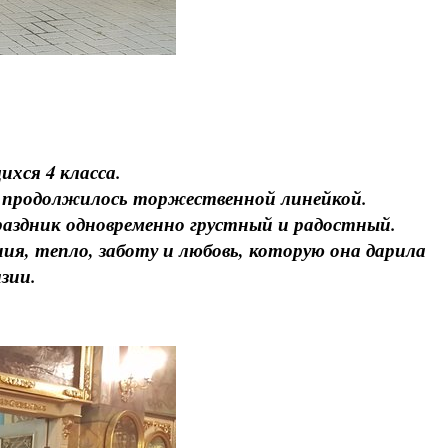
ихся 4 класса.
 продолжилось торжественной линейкой.
раздник одновременно грустный и радостный.
я, тепло, заботу и любовь, которую она дарила
зии.